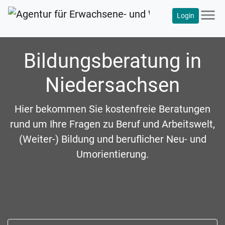
menu
Login
Bildungsberatung in
Niedersachsen
Hier bekommen Sie kostenfreie Beratungen
rund um Ihre Fragen zu Beruf und Arbeitswelt,
(Weiter-) Bildung und beruflicher Neu- und
Umorientierung.