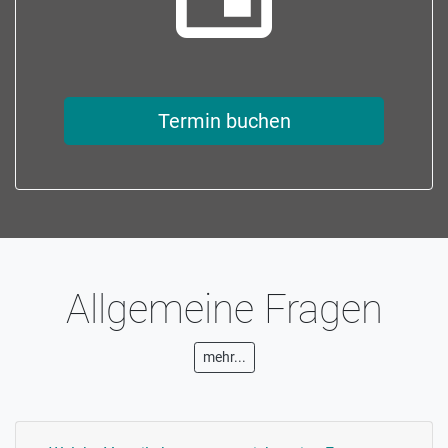
Termin buchen
Allgemeine Fragen
mehr...